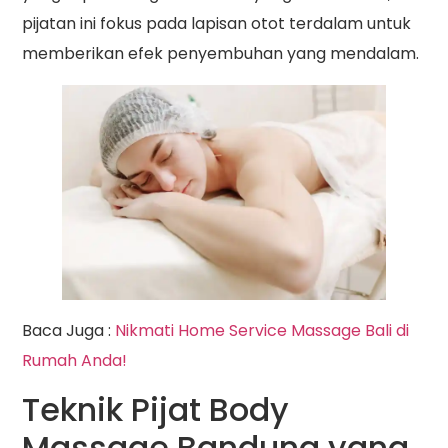
pijatan ini fokus pada lapisan otot terdalam untuk
memberikan efek penyembuhan yang mendalam.
Baca Juga :
Nikmati Home Service Massage Bali di
Rumah Anda!
Teknik Pijat Body
Massage Bandung yang