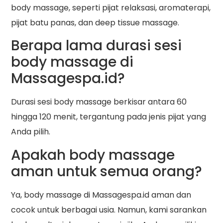
body massage, seperti pijat relaksasi, aromaterapi,
pijat batu panas, dan deep tissue massage.
Berapa lama durasi sesi
body massage di
Massagespa.id?
Durasi sesi body massage berkisar antara 60
hingga 120 menit, tergantung pada jenis pijat yang
Anda pilih.
Apakah body massage
aman untuk semua orang?
Ya, body massage di Massagespa.id aman dan
cocok untuk berbagai usia. Namun, kami sarankan