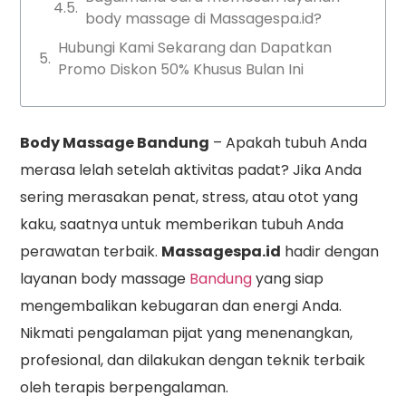
body massage di Massagespa.id?
Hubungi Kami Sekarang dan Dapatkan
Promo Diskon 50% Khusus Bulan Ini
Body Massage Bandung
– Apakah tubuh Anda
merasa lelah setelah aktivitas padat? Jika Anda
sering merasakan penat, stress, atau otot yang
kaku, saatnya untuk memberikan tubuh Anda
perawatan terbaik.
Massagespa.id
hadir dengan
layanan body massage
Bandung
yang siap
mengembalikan kebugaran dan energi Anda.
Nikmati pengalaman pijat yang menenangkan,
profesional, dan dilakukan dengan teknik terbaik
oleh terapis berpengalaman.