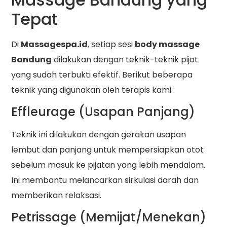
Tepat
Di
Massagespa.id
, setiap sesi
body massage
Bandung
dilakukan dengan teknik-teknik pijat
yang sudah terbukti efektif. Berikut beberapa
teknik yang digunakan oleh terapis kami :
Effleurage (Usapan Panjang)
Teknik ini dilakukan dengan gerakan usapan
lembut dan panjang untuk mempersiapkan otot
sebelum masuk ke pijatan yang lebih mendalam.
Ini membantu melancarkan sirkulasi darah dan
memberikan relaksasi.
Petrissage (Memijat/Menekan)