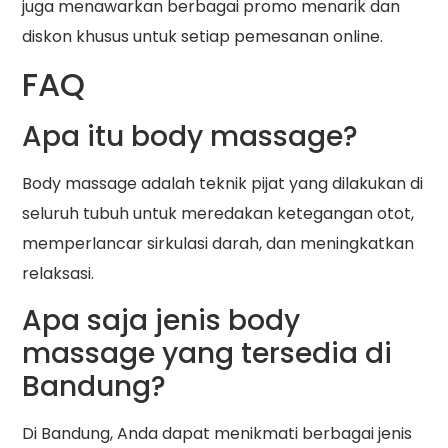
juga menawarkan berbagai promo menarik dan
diskon khusus untuk setiap pemesanan online.
FAQ
Apa itu body massage?
Body massage adalah teknik pijat yang dilakukan di
seluruh tubuh untuk meredakan ketegangan otot,
memperlancar sirkulasi darah, dan meningkatkan
relaksasi.
Apa saja jenis body
massage yang tersedia di
Bandung?
Di Bandung, Anda dapat menikmati berbagai jenis