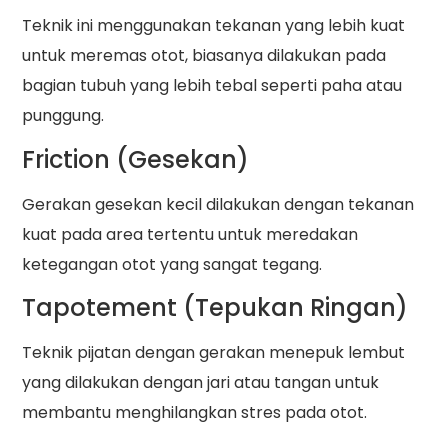
Teknik ini menggunakan tekanan yang lebih kuat
untuk meremas otot, biasanya dilakukan pada
bagian tubuh yang lebih tebal seperti paha atau
punggung.
Friction (Gesekan)
Gerakan gesekan kecil dilakukan dengan tekanan
kuat pada area tertentu untuk meredakan
ketegangan otot yang sangat tegang.
Tapotement (Tepukan Ringan)
Teknik pijatan dengan gerakan menepuk lembut
yang dilakukan dengan jari atau tangan untuk
membantu menghilangkan stres pada otot.