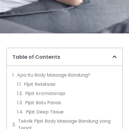
Table of Contents
Apa Itu Body Massage Bandung?
Pijat Relaksasi
Pijat Aromaterapi
Pijat Batu Panas
Pijat Deep Tissue
Teknik Pijat Body Massage Bandung yang
Tepat