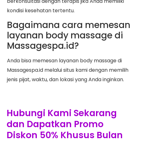
berkonsultasi dengan terapis jika Anda memiliki
kondisi kesehatan tertentu.
Bagaimana cara memesan
layanan body massage di
Massagespa.id?
Anda bisa memesan layanan body massage di
Massagespa.id melalui situs kami dengan memilih
jenis pijat, waktu, dan lokasi yang Anda inginkan.
Hubungi Kami Sekarang
dan Dapatkan Promo
Diskon 50% Khusus Bulan