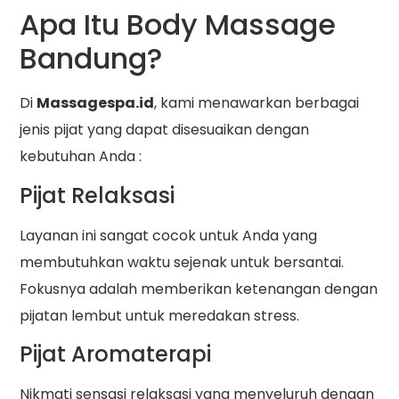
Apa Itu Body Massage
Bandung?
Di
Massagespa.id
, kami menawarkan berbagai
jenis pijat yang dapat disesuaikan dengan
kebutuhan Anda :
Pijat Relaksasi
Layanan ini sangat cocok untuk Anda yang
membutuhkan waktu sejenak untuk bersantai.
Fokusnya adalah memberikan ketenangan dengan
pijatan lembut untuk meredakan stress.
Pijat Aromaterapi
Nikmati sensasi relaksasi yang menyeluruh dengan