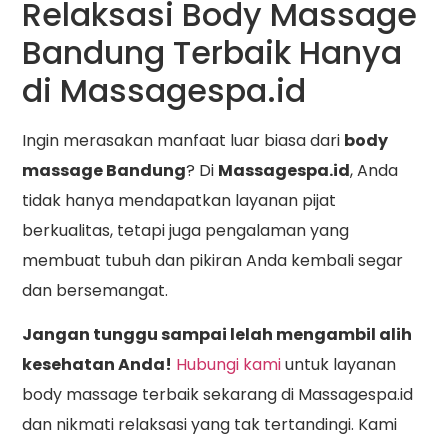
Relaksasi Body Massage
Bandung Terbaik Hanya
di Massagespa.id
Ingin merasakan manfaat luar biasa dari
body
massage Bandung
? Di
Massagespa.id
, Anda
tidak hanya mendapatkan layanan pijat
berkualitas, tetapi juga pengalaman yang
membuat tubuh dan pikiran Anda kembali segar
dan bersemangat.
Jangan tunggu sampai lelah mengambil alih
kesehatan Anda!
Hubungi kami
untuk layanan
body massage terbaik sekarang di Massagespa.id
dan nikmati relaksasi yang tak tertandingi. Kami