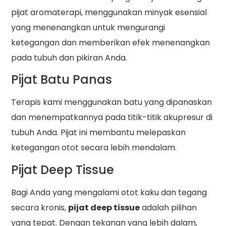
pijat aromaterapi, menggunakan minyak esensial
yang menenangkan untuk mengurangi
ketegangan dan memberikan efek menenangkan
pada tubuh dan pikiran Anda.
Pijat Batu Panas
Terapis kami menggunakan batu yang dipanaskan
dan menempatkannya pada titik-titik akupresur di
tubuh Anda. Pijat ini membantu melepaskan
ketegangan otot secara lebih mendalam.
Pijat Deep Tissue
Bagi Anda yang mengalami otot kaku dan tegang
secara kronis,
pijat deep tissue
adalah pilihan
yang tepat. Dengan tekanan yang lebih dalam,