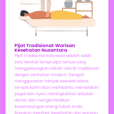
Pijat Tradisional: Warisan
Kesehatan Nusantara
Pijat tradisional Indonesia adalah salah
satu bentuk terapi pijat tertua yang
menggabungkan teknik-teknik tradisional
dengan sentuhan modern. Dengan
menggunakan minyak esensial alami,
terapis kami akan membantu meredakan
pegal dan nyeri, meningkatkan sirkulasi
darah, dan mengembalikan
keseimbangan energi tubuh Anda.
Rasakan manfaat kesehatan dari warisan