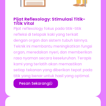
Pijat Reflexology: Stimulasi Titik-
Titik Vital
Pijat reflexology fokus pada titik-titik
refleksi di telapak kaki yang terkait
dengan organ dan sistem tubuh lainnya.
Teknik ini membantu meningkatkan fungsi
organ, meredakan nyeri, dan memberikan
rasa nyaman secara keseluruhan. Terapis
kami yang terlatih akan memastikan
setiap tekanan yang diberikan tepat pada
titik yang benar untuk hasil yang optimal.
Pesan Sekarang