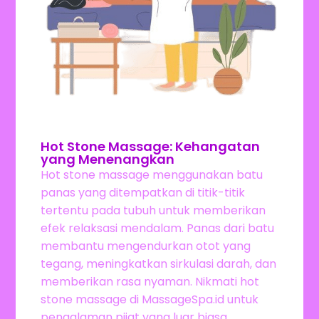
Hot Stone Massage: Kehangatan
yang Menenangkan
Hot stone massage menggunakan batu
panas yang ditempatkan di titik-titik
tertentu pada tubuh untuk memberikan
efek relaksasi mendalam. Panas dari batu
membantu mengendurkan otot yang
tegang, meningkatkan sirkulasi darah, dan
memberikan rasa nyaman. Nikmati hot
stone massage di MassageSpa.id untuk
pengalaman pijat yang luar biasa.