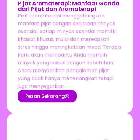
Pijat Aromaterapi: Manfaat Ganda
dari Pijat dan Aromaterapi
Pijat aromaterapi menggabungkan
manfaat pijat dengan keajaiban minyak
esensial. Setiap minyak esensial memiliki
khasiat khusus, mulai dari meredakan
stres hingga meningkatkan mood. Terapis
kami akan membantu Anda memilih
minyak yang sesuai dengan kebutuhan
Anda, memberikan pengalaman pijat
yang tidak hanya menenangkan tetapi
juga menyegarkan.
Pesan Sekarang