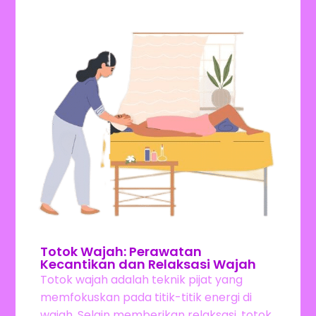
Totok Wajah: Perawatan
Kecantikan dan Relaksasi Wajah
Totok wajah adalah teknik pijat yang
memfokuskan pada titik-titik energi di
wajah. Selain memberikan relaksasi, totok