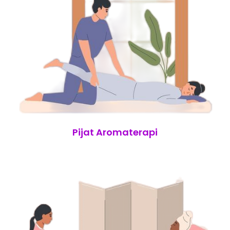
Pijat Aromaterapi