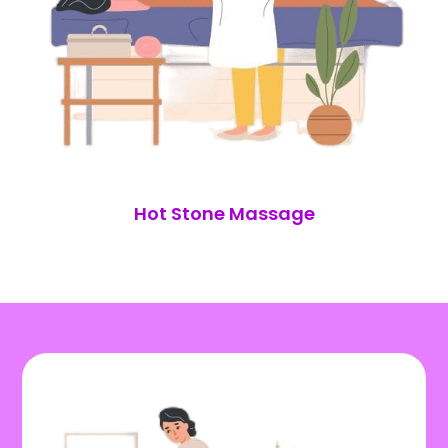
Hot Stone Massage