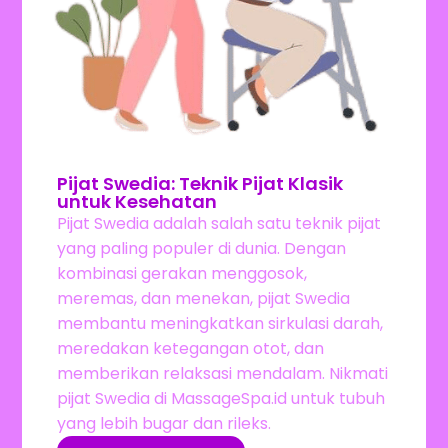
Pijat Swedia: Teknik Pijat Klasik
untuk Kesehatan
Pijat Swedia adalah salah satu teknik pijat
yang paling populer di dunia. Dengan
kombinasi gerakan menggosok,
meremas, dan menekan, pijat Swedia
membantu meningkatkan sirkulasi darah,
meredakan ketegangan otot, dan
memberikan relaksasi mendalam. Nikmati
pijat Swedia di MassageSpa.id untuk tubuh
yang lebih bugar dan rileks.