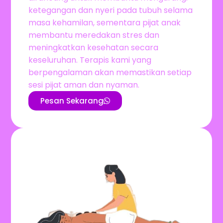
ketegangan dan nyeri pada tubuh selama
masa kehamilan, sementara pijat anak
membantu meredakan stres dan
meningkatkan kesehatan secara
keseluruhan. Terapis kami yang
berpengalaman akan memastikan setiap
sesi pijat aman dan nyaman.
Pesan Sekarang