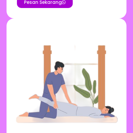
Pesan Sekarang