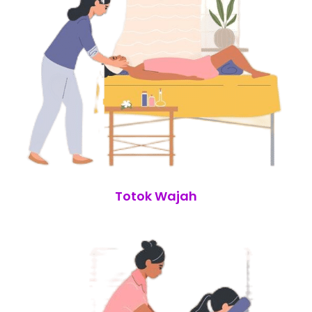
Totok Wajah