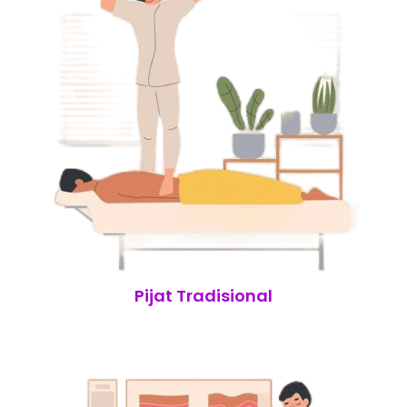
Pijat Tradisional