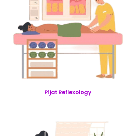
Pijat Reflexology