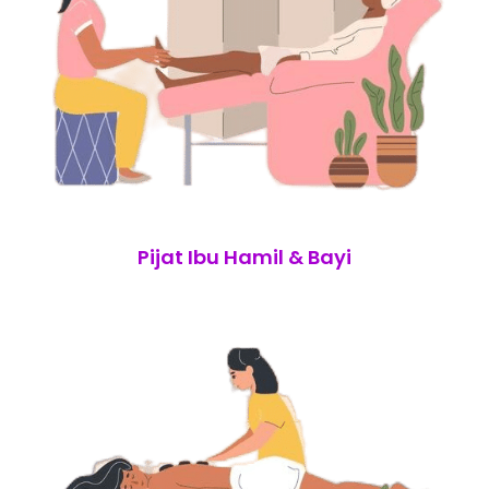
Pijat Ibu Hamil & Bayi