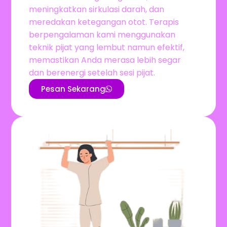
meningkatkan sirkulasi darah, dan
meredakan ketegangan otot. Terapis
berpengalaman kami menggunakan
teknik pijat yang lembut namun efektif,
memastikan Anda merasa lebih segar
dan berenergi setelah sesi pijat.
Pesan Sekarang