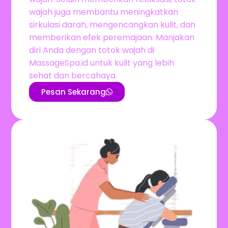
wajah juga membantu meningkatkan
sirkulasi darah, mengencangkan kulit, dan
memberikan efek peremajaan. Manjakan
diri Anda dengan totok wajah di
MassageSpa.id untuk kulit yang lebih
sehat dan bercahaya.
Pesan Sekarang