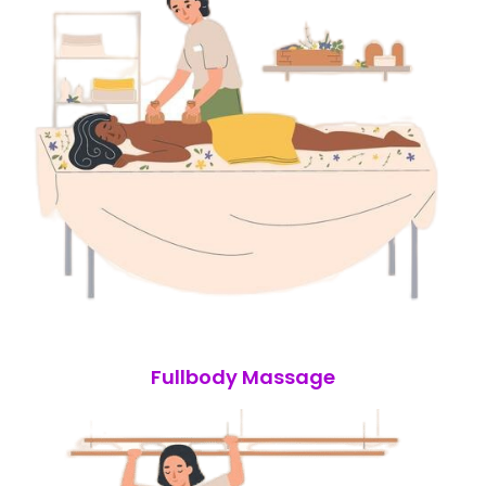
Fullbody Massage