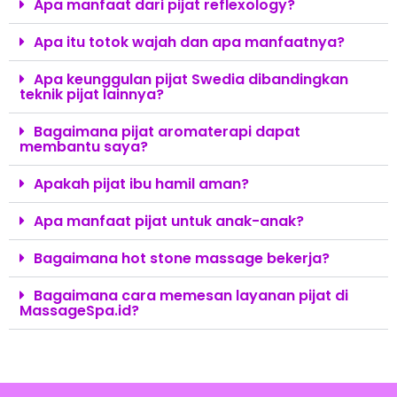
Apa manfaat dari pijat reflexology?
Apa itu totok wajah dan apa manfaatnya?
Apa keunggulan pijat Swedia dibandingkan
teknik pijat lainnya?
Bagaimana pijat aromaterapi dapat
membantu saya?
Apakah pijat ibu hamil aman?
Apa manfaat pijat untuk anak-anak?
Bagaimana hot stone massage bekerja?
Bagaimana cara memesan layanan pijat di
MassageSpa.id?