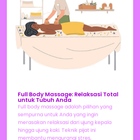
Full Body Massage: Relaksasi Total
untuk Tubuh Anda
Full body massage adalah pilihan yang
sempurna untuk Anda yang ingin
merasakan relaksasi dari ujung kepala
hingga ujung kaki. Teknik pijat ini
membantu mengurangi stres,