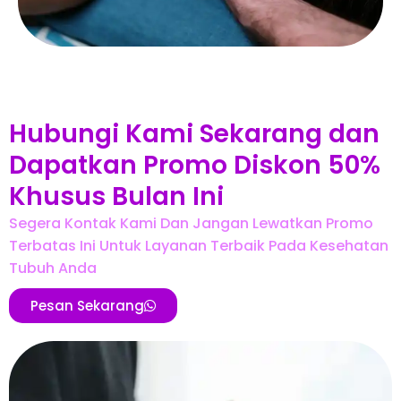
Hubungi Kami Sekarang dan
Dapatkan Promo Diskon 50%
Khusus Bulan Ini
Segera Kontak Kami Dan Jangan Lewatkan Promo
Terbatas Ini Untuk Layanan Terbaik Pada Kesehatan
Tubuh Anda
Pesan Sekarang