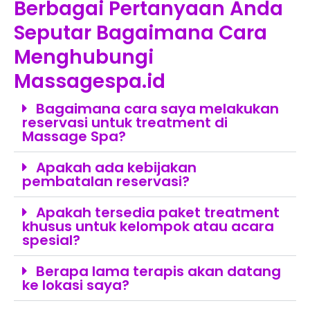
Berbagai Pertanyaan Anda
Seputar Bagaimana Cara
Menghubungi
Massagespa.id
Bagaimana cara saya melakukan
reservasi untuk treatment di
Massage Spa?
Apakah ada kebijakan
pembatalan reservasi?
Apakah tersedia paket treatment
khusus untuk kelompok atau acara
spesial?
Berapa lama terapis akan datang
ke lokasi saya?