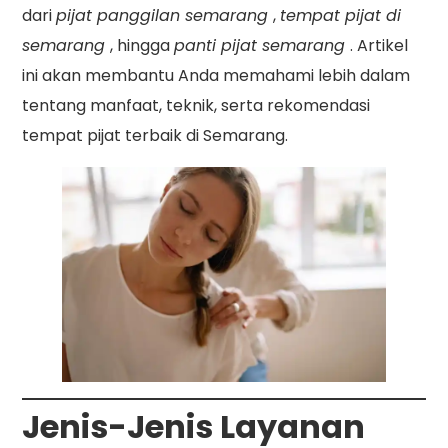
dari
pijat panggilan semarang
,
tempat pijat di
semarang
, hingga
panti pijat semarang
. Artikel
ini akan membantu Anda memahami lebih dalam
tentang manfaat, teknik, serta rekomendasi
tempat pijat terbaik di Semarang.
Jenis-Jenis Layanan