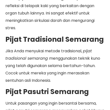
refleksi di telapak kaki yang berkaitan dengan
organ tubuh lainnya. Ini sangat efektif untuk
meningkatkan sirkulasi darah dan mengurangi
stres.
Pijat Tradisional Semarang
Jika Anda menyukai metode tradisional,
pijat
tradisional semarang
menggunakan teknik kuno
yang telah digunakan selama bertahun-tahun.
Cocok untuk mereka yang ingin merasakan
sentuhan asli Indonesia.
Pijat Pasutri Semarang
Untuk pasangan yang ingin bersantai bersama,