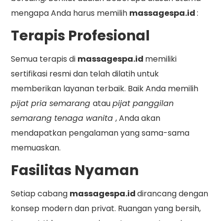
mengapa Anda harus memilih
massagespa.id
:
Terapis Profesional
Semua terapis di
massagespa.id
memiliki
sertifikasi resmi dan telah dilatih untuk
memberikan layanan terbaik. Baik Anda memilih
pijat pria semarang
atau
pijat panggilan
semarang tenaga wanita
, Anda akan
mendapatkan pengalaman yang sama-sama
memuaskan.
Fasilitas Nyaman
Setiap cabang
massagespa.id
dirancang dengan
konsep modern dan privat. Ruangan yang bersih,