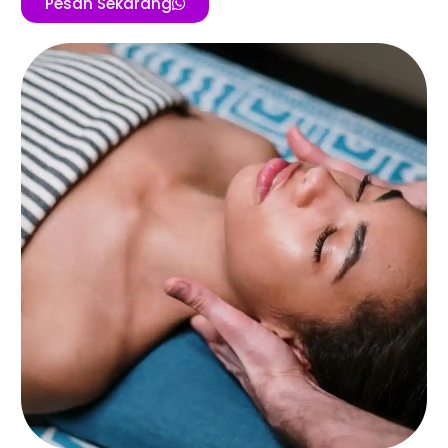
Pesan Sekarang