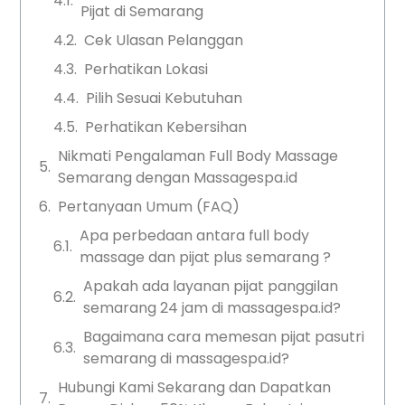
Pijat di Semarang
Cek Ulasan Pelanggan
Perhatikan Lokasi
Pilih Sesuai Kebutuhan
Perhatikan Kebersihan
Nikmati Pengalaman Full Body Massage
Semarang dengan Massagespa.id
Pertanyaan Umum (FAQ)
Apa perbedaan antara full body
massage dan pijat plus semarang ?
Apakah ada layanan pijat panggilan
semarang 24 jam di massagespa.id?
Bagaimana cara memesan pijat pasutri
semarang di massagespa.id?
Hubungi Kami Sekarang dan Dapatkan