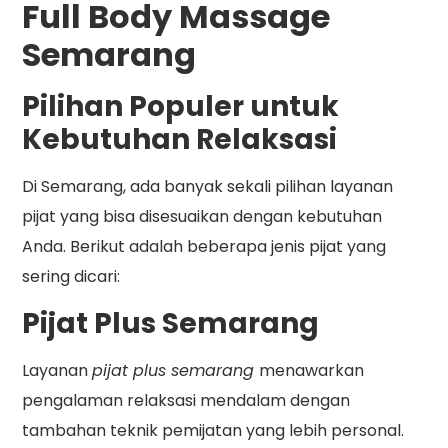
Full Body Massage
Semarang
Pilihan Populer untuk
Kebutuhan Relaksasi
Di Semarang, ada banyak sekali pilihan layanan
pijat yang bisa disesuaikan dengan kebutuhan
Anda. Berikut adalah beberapa jenis pijat yang
sering dicari:
Pijat Plus Semarang
Layanan
pijat plus semarang
menawarkan
pengalaman relaksasi mendalam dengan
tambahan teknik pemijatan yang lebih personal.