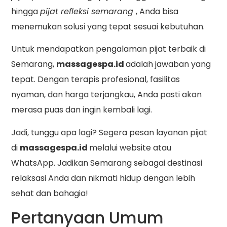
hingga
pijat refleksi semarang
, Anda bisa
menemukan solusi yang tepat sesuai kebutuhan.
Untuk mendapatkan pengalaman pijat terbaik di
Semarang,
massagespa.id
adalah jawaban yang
tepat. Dengan terapis profesional, fasilitas
nyaman, dan harga terjangkau, Anda pasti akan
merasa puas dan ingin kembali lagi.
Jadi, tunggu apa lagi? Segera pesan layanan pijat
di
massagespa.id
melalui website atau
WhatsApp. Jadikan Semarang sebagai destinasi
relaksasi Anda dan nikmati hidup dengan lebih
sehat dan bahagia!
Pertanyaan Umum