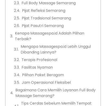
Full Body Massage Semarang
Pijat Refleksi Semarang
Pijat Tradisional Semarang
Pijat Pasutri Semarang
Kenapa Massagespa.id Adalah Pilihan
Terbaik?
Mengapa Massagespa.id Lebih Unggul
Dibanding Lainnya?
Terapis Profesional
Fasilitas Nyaman
Pilihan Paket Beragam
Jam Operasional Fleksibel
Bagaimana Cara Memilih Layanan Full Body
Massage Semarang?
Tips Cerdas Sebelum Memilih Tempat