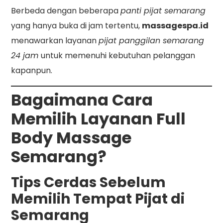
Berbeda dengan beberapa
panti pijat semarang
yang hanya buka di jam tertentu,
massagespa.id
menawarkan layanan
pijat panggilan semarang
24 jam
untuk memenuhi kebutuhan pelanggan
kapanpun.
Bagaimana Cara
Memilih Layanan Full
Body Massage
Semarang?
Tips Cerdas Sebelum
Memilih Tempat Pijat di
Semarang