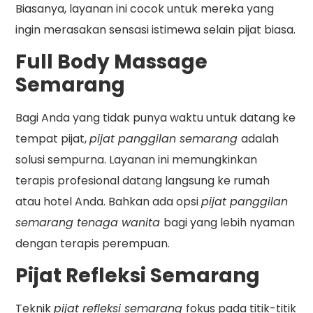
Biasanya, layanan ini cocok untuk mereka yang
ingin merasakan sensasi istimewa selain pijat biasa.
Full Body Massage
Semarang
Bagi Anda yang tidak punya waktu untuk datang ke
tempat pijat,
pijat panggilan semarang
adalah
solusi sempurna. Layanan ini memungkinkan
terapis profesional datang langsung ke rumah
atau hotel Anda. Bahkan ada opsi
pijat panggilan
semarang tenaga wanita
bagi yang lebih nyaman
dengan terapis perempuan.
Pijat Refleksi Semarang
Teknik
pijat refleksi semarang
fokus pada titik-titik