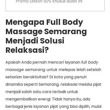
Promo Diskon 50% Khusus Bulan Ini
Mengapa Full Body
Massage Semarang
Menjadi Solusi
Relaksasi?
Apakah Anda pernah mencari layanan
full body
massage semarang
untuk melepas lelah setelah
seharian beraktivitas? Di kota yang penuh
dinamika seperti Semarang, relaksasi melalui pijat
menjadi salah satu cara terbaik untuk
mengembalikan energi. Tidak hanya itu, ada
berbagai jenis layanan pijat yang bisa dipilih, mulai