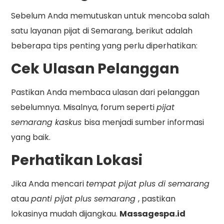
Sebelum Anda memutuskan untuk mencoba salah
satu layanan pijat di Semarang, berikut adalah
beberapa tips penting yang perlu diperhatikan:
Cek Ulasan Pelanggan
Pastikan Anda membaca ulasan dari pelanggan
sebelumnya. Misalnya, forum seperti
pijat
semarang kaskus
bisa menjadi sumber informasi
yang baik.
Perhatikan Lokasi
Jika Anda mencari
tempat pijat plus di semarang
atau
panti pijat plus semarang
, pastikan
lokasinya mudah dijangkau.
Massagespa.id