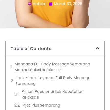
Velicia
Maret 30, 2025
Table of Contents
Mengapa Full Body Massage Semarang
Menjadi Solusi Relaksasi?
Jenis-Jenis Layanan Full Body Massage
Semarang
Pilihan Populer untuk Kebutuhan
Relaksasi
Pijat Plus Semarang