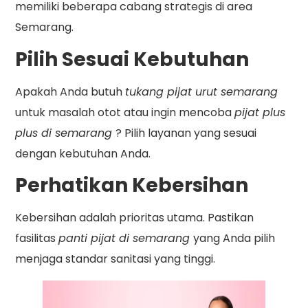
memiliki beberapa cabang strategis di area
Semarang.
Pilih Sesuai Kebutuhan
Apakah Anda butuh
tukang pijat urut semarang
untuk masalah otot atau ingin mencoba
pijat plus
plus di semarang
? Pilih layanan yang sesuai
dengan kebutuhan Anda.
Perhatikan Kebersihan
Kebersihan adalah prioritas utama. Pastikan
fasilitas
panti pijat di semarang
yang Anda pilih
menjaga standar sanitasi yang tinggi.