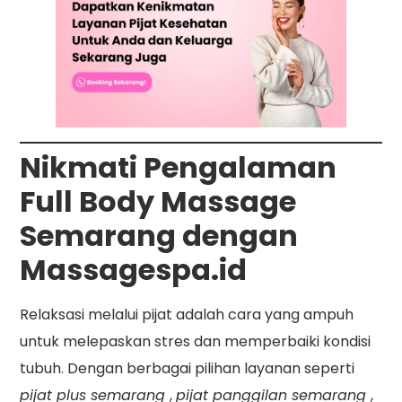
Nikmati Pengalaman
Full Body Massage
Semarang dengan
Massagespa.id
Relaksasi melalui pijat adalah cara yang ampuh
untuk melepaskan stres dan memperbaiki kondisi
tubuh. Dengan berbagai pilihan layanan seperti
pijat plus semarang
,
pijat panggilan semarang
,