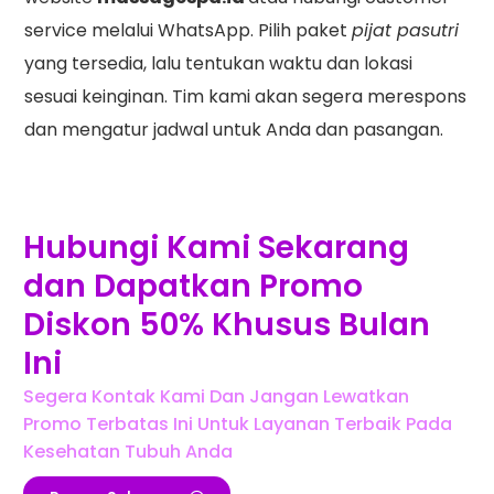
service melalui WhatsApp. Pilih paket
pijat pasutri
yang tersedia, lalu tentukan waktu dan lokasi
sesuai keinginan. Tim kami akan segera merespons
dan mengatur jadwal untuk Anda dan pasangan.
Hubungi Kami Sekarang
dan Dapatkan Promo
Diskon 50% Khusus Bulan
Ini
Segera Kontak Kami Dan Jangan Lewatkan
Promo Terbatas Ini Untuk Layanan Terbaik Pada
Kesehatan Tubuh Anda