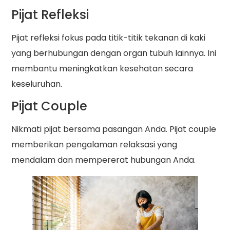
Pijat Refleksi
Pijat refleksi fokus pada titik-titik tekanan di kaki
yang berhubungan dengan organ tubuh lainnya. Ini
membantu meningkatkan kesehatan secara
keseluruhan.
Pijat Couple
Nikmati pijat bersama pasangan Anda. Pijat couple
memberikan pengalaman relaksasi yang
mendalam dan mempererat hubungan Anda.