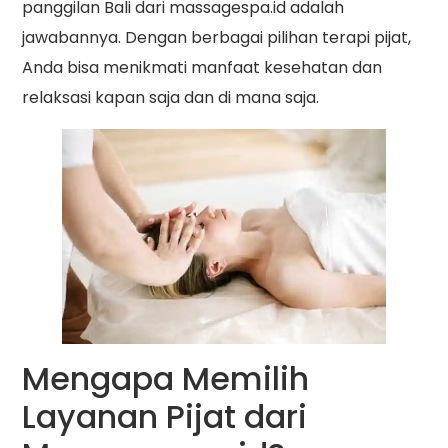
panggilan Bali dari massagespa.id adalah
jawabannya. Dengan berbagai pilihan terapi pijat,
Anda bisa menikmati manfaat kesehatan dan
relaksasi kapan saja dan di mana saja.
Mengapa Memilih
Layanan Pijat dari