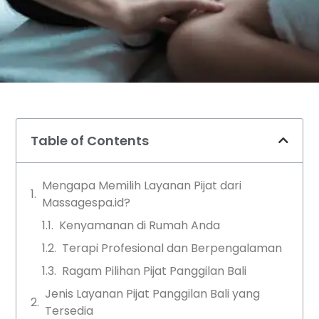
Table of Contents
Mengapa Memilih Layanan Pijat dari
Massagespa.id?
Kenyamanan di Rumah Anda
Terapi Profesional dan Berpengalaman
Ragam Pilihan Pijat Panggilan Bali
Jenis Layanan Pijat Panggilan Bali yang
Tersedia