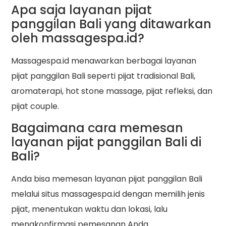
Apa saja layanan pijat
panggilan Bali yang ditawarkan
oleh massagespa.id?
Massagespa.id menawarkan berbagai layanan
pijat panggilan Bali seperti pijat tradisional Bali,
aromaterapi, hot stone massage, pijat refleksi, dan
pijat couple.
Bagaimana cara memesan
layanan pijat panggilan Bali di
Bali?
Anda bisa memesan layanan pijat panggilan Bali
melalui situs massagespa.id dengan memilih jenis
pijat, menentukan waktu dan lokasi, lalu
mengkonfirmasi pemesanan Anda.