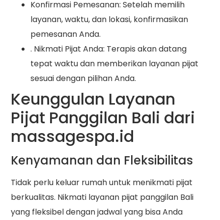
Konfirmasi Pemesanan: Setelah memilih
layanan, waktu, dan lokasi, konfirmasikan
pemesanan Anda.
. Nikmati Pijat Anda: Terapis akan datang
tepat waktu dan memberikan layanan pijat
sesuai dengan pilihan Anda.
Keunggulan Layanan
Pijat Panggilan Bali dari
massagespa.id
Kenyamanan dan Fleksibilitas
Tidak perlu keluar rumah untuk menikmati pijat
berkualitas. Nikmati layanan pijat panggilan Bali
yang fleksibel dengan jadwal yang bisa Anda