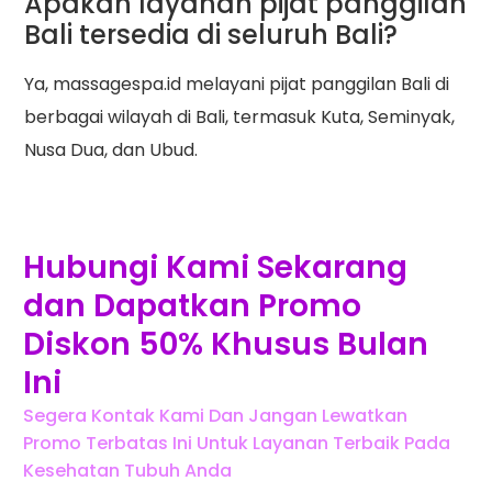
Apakah layanan pijat panggilan
Bali tersedia di seluruh Bali?
Ya, massagespa.id melayani pijat panggilan Bali di
berbagai wilayah di Bali, termasuk Kuta, Seminyak,
Nusa Dua, dan Ubud.
Hubungi Kami Sekarang
dan Dapatkan Promo
Diskon 50% Khusus Bulan
Ini
Segera Kontak Kami Dan Jangan Lewatkan
Promo Terbatas Ini Untuk Layanan Terbaik Pada
Kesehatan Tubuh Anda