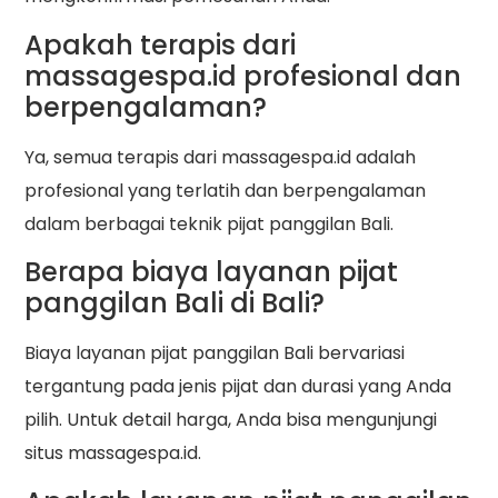
Apakah terapis dari
massagespa.id profesional dan
berpengalaman?
Ya, semua terapis dari massagespa.id adalah
profesional yang terlatih dan berpengalaman
dalam berbagai teknik pijat panggilan Bali.
Berapa biaya layanan pijat
panggilan Bali di Bali?
Biaya layanan pijat panggilan Bali bervariasi
tergantung pada jenis pijat dan durasi yang Anda
pilih. Untuk detail harga, Anda bisa mengunjungi
situs massagespa.id.