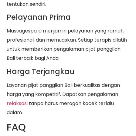
tentukan sendiri.
Pelayanan Prima
Massagespa.id menjamin pelayanan yang ramah,
profesional, dan memuaskan. Setiap terapis dilatih
untuk memberikan pengalaman pijat panggilan
Bali terbaik bagi Anda.
Harga Terjangkau
Layanan pijat panggilan Bali berkualitas dengan
harga yang kompetitif. Dapatkan pengalaman
relaksasi
tanpa harus merogoh kocek terlalu
dalam.
FAQ