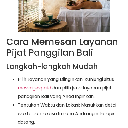
Cara Memesan Layanan
Pijat Panggilan Bali
Langkah-langkah Mudah
Pilih Layanan yang Diinginkan: Kunjungi situs
massagespa.id
dan pilih jenis layanan pijat
panggilan Bali yang Anda inginkan.
Tentukan Waktu dan Lokasi: Masukkan detail
waktu dan lokasi di mana Anda ingin terapis
datang.