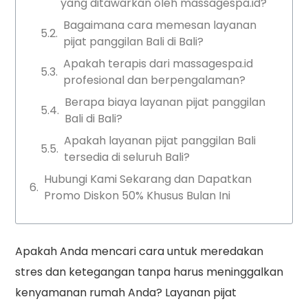
yang ditawarkan oleh massagespa.id?
Bagaimana cara memesan layanan
pijat panggilan Bali di Bali?
Apakah terapis dari massagespa.id
profesional dan berpengalaman?
Berapa biaya layanan pijat panggilan
Bali di Bali?
Apakah layanan pijat panggilan Bali
tersedia di seluruh Bali?
Hubungi Kami Sekarang dan Dapatkan
Promo Diskon 50% Khusus Bulan Ini
Apakah Anda mencari cara untuk meredakan
stres dan ketegangan tanpa harus meninggalkan
kenyamanan rumah Anda? Layanan pijat