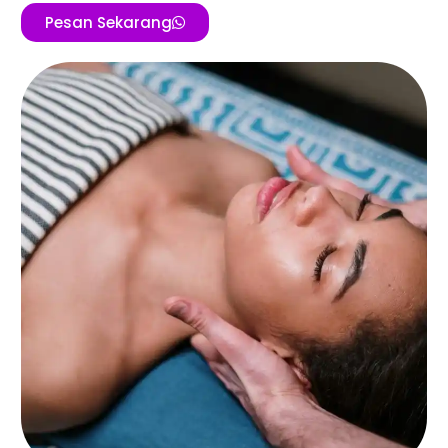
Pesan Sekarang