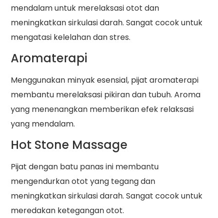
mendalam untuk merelaksasi otot dan
meningkatkan sirkulasi darah. Sangat cocok untuk
mengatasi kelelahan dan stres.
Aromaterapi
Menggunakan minyak esensial, pijat aromaterapi
membantu merelaksasi pikiran dan tubuh. Aroma
yang menenangkan memberikan efek relaksasi
yang mendalam.
Hot Stone Massage
Pijat dengan batu panas ini membantu
mengendurkan otot yang tegang dan
meningkatkan sirkulasi darah. Sangat cocok untuk
meredakan ketegangan otot.