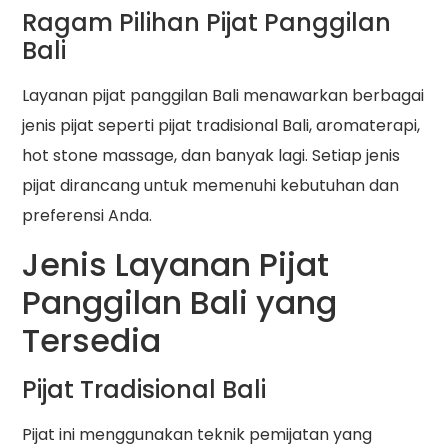
Ragam Pilihan Pijat Panggilan
Bali
Layanan pijat panggilan Bali menawarkan berbagai
jenis pijat seperti pijat tradisional Bali, aromaterapi,
hot stone massage, dan banyak lagi. Setiap jenis
pijat dirancang untuk memenuhi kebutuhan dan
preferensi Anda.
Jenis Layanan Pijat
Panggilan Bali yang
Tersedia
Pijat Tradisional Bali
Pijat ini menggunakan teknik pemijatan yang