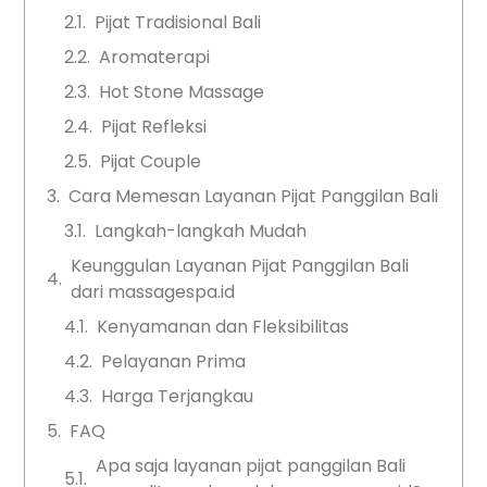
Pijat Tradisional Bali
Aromaterapi
Hot Stone Massage
Pijat Refleksi
Pijat Couple
Cara Memesan Layanan Pijat Panggilan Bali
Langkah-langkah Mudah
Keunggulan Layanan Pijat Panggilan Bali
dari massagespa.id
Kenyamanan dan Fleksibilitas
Pelayanan Prima
Harga Terjangkau
FAQ
Apa saja layanan pijat panggilan Bali