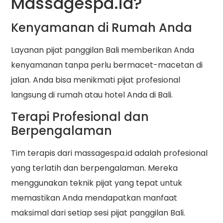
Massagespa.id?
Kenyamanan di Rumah Anda
Layanan pijat panggilan Bali memberikan Anda
kenyamanan tanpa perlu bermacet-macetan di
jalan. Anda bisa menikmati pijat profesional
langsung di rumah atau hotel Anda di Bali.
Terapi Profesional dan
Berpengalaman
Tim terapis dari massagespa.id adalah profesional
yang terlatih dan berpengalaman. Mereka
menggunakan teknik pijat yang tepat untuk
memastikan Anda mendapatkan manfaat
maksimal dari setiap sesi pijat panggilan Bali.