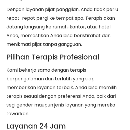
Dengan layanan pijat panggilan, Anda tidak perlu
repot-repot pergi ke tempat spa. Terapis akan
datang langsung ke rumah, kantor, atau hotel
Anda, memastikan Anda bisa beristirahat dan
menikmati pijat tanpa gangguan.
Pilihan Terapis Profesional
Kami bekerja sama dengan terapis
berpengalaman dan terlatih yang siap
memberikan layanan terbaik. Anda bisa memilih
terapis sesuai dengan preferensi Anda, baik dari
segi gender maupun jenis layanan yang mereka
tawarkan.
Layanan 24 Jam