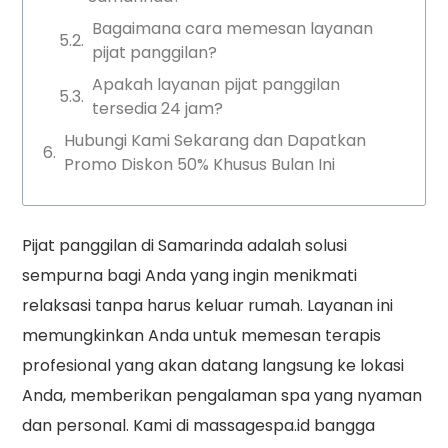
Bagaimana cara memesan layanan
pijat panggilan?
Apakah layanan pijat panggilan
tersedia 24 jam?
Hubungi Kami Sekarang dan Dapatkan
Promo Diskon 50% Khusus Bulan Ini
Pijat panggilan di Samarinda adalah solusi
sempurna bagi Anda yang ingin menikmati
relaksasi tanpa harus keluar rumah. Layanan ini
memungkinkan Anda untuk memesan terapis
profesional yang akan datang langsung ke lokasi
Anda, memberikan pengalaman spa yang nyaman
dan personal. Kami di massagespa.id bangga