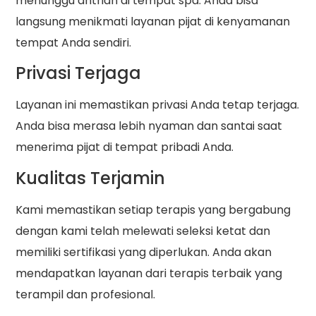
menunggu antrian di tempat spa. Anda bisa
langsung menikmati layanan pijat di kenyamanan
tempat Anda sendiri.
Privasi Terjaga
Layanan ini memastikan privasi Anda tetap terjaga.
Anda bisa merasa lebih nyaman dan santai saat
menerima pijat di tempat pribadi Anda.
Kualitas Terjamin
Kami memastikan setiap terapis yang bergabung
dengan kami telah melewati seleksi ketat dan
memiliki sertifikasi yang diperlukan. Anda akan
mendapatkan layanan dari terapis terbaik yang
terampil dan profesional.