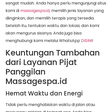
sangat mudah. Anda hanya perlu mengunjungi situs
kami di
massagespa.id
, memilih jenis layanan yang
diinginkan, dan memilih terapis yang tersedia.
Setelah itu, tentukan waktu dan lokasi, dan kami
akan mengurus sisanya. Anda juga bisa
menghubungi kami melalui WhatsApp
DISINI
!
Keuntungan Tambahan
dari Layanan Pijat
Panggilan
Massagespa.id
Hemat Waktu dan Energi
Tidak perlu menghabiskan waktu di jalan atau