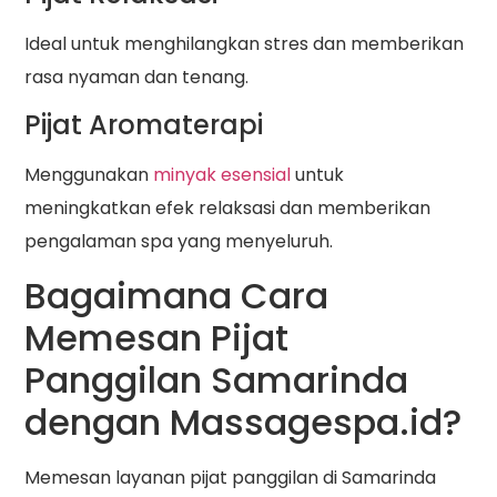
Ideal untuk menghilangkan stres dan memberikan
rasa nyaman dan tenang.
Pijat Aromaterapi
Menggunakan
minyak esensial
untuk
meningkatkan efek relaksasi dan memberikan
pengalaman spa yang menyeluruh.
Bagaimana Cara
Memesan Pijat
Panggilan Samarinda
dengan Massagespa.id?
Memesan layanan pijat panggilan di Samarinda