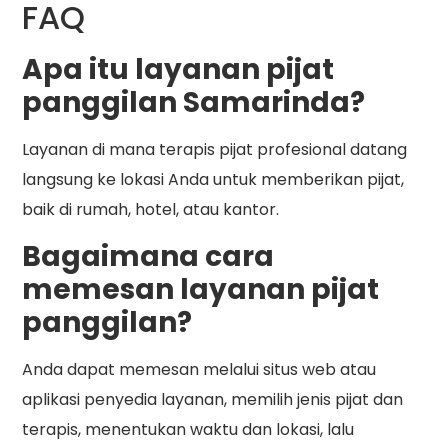
FAQ
Apa itu layanan pijat
panggilan Samarinda?
Layanan di mana terapis pijat profesional datang
langsung ke lokasi Anda untuk memberikan pijat,
baik di rumah, hotel, atau kantor.
Bagaimana cara
memesan layanan pijat
panggilan?
Anda dapat memesan melalui situs web atau
aplikasi penyedia layanan, memilih jenis pijat dan
terapis, menentukan waktu dan lokasi, lalu