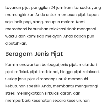
Layanan pijat panggilan 24 jam kami tersedia, yang
memungkinkan Anda untuk memesan pijat kapan
saja, baik pagi, siang, maupun malam. Kami
memahami kebutuhan relaksasi tidak mengenal
waktu, dan kami siap melayani Anda kapan pun
dibutuhkan.
Beragam Jenis Pijat
Kami menawarkan berbagai jenis pijat, mulai dari
pijat refleksi, pijat tradisional, hingga pijat relaksasi.
Setiap jenis pijat dirancang untuk memenuhi
kebutuhan spesifik Anda, membantu mengurangi
stres, meningkatkan sirkulasi darah, dan
memperbaiki kesehatan secara keseluruhan.