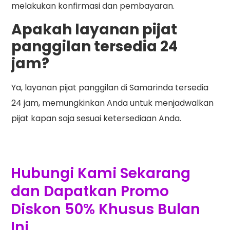
melakukan konfirmasi dan pembayaran.
Apakah layanan pijat
panggilan tersedia 24
jam?
Ya, layanan pijat panggilan di Samarinda tersedia
24 jam, memungkinkan Anda untuk menjadwalkan
pijat kapan saja sesuai ketersediaan Anda.
Hubungi Kami Sekarang
dan Dapatkan Promo
Diskon 50% Khusus Bulan
Ini