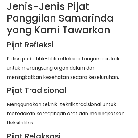
Jenis-Jenis Pijat
Panggilan Samarinda
yang Kami Tawarkan
Pijat Refleksi
Fokus pada titik-titik refleksi di tangan dan kaki
untuk merangsang organ dalam dan
meningkatkan kesehatan secara keseluruhan.
Pijat Tradisional
Menggunakan teknik-teknik tradisional untuk
meredakan ketegangan otot dan meningkatkan
fleksibilitas.
Pijat Relaksasi