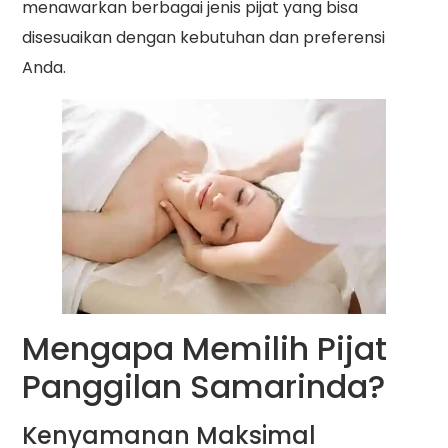
menawarkan berbagai jenis pijat yang bisa
disesuaikan dengan kebutuhan dan preferensi
Anda.
Mengapa Memilih Pijat
Panggilan Samarinda?
Kenyamanan Maksimal