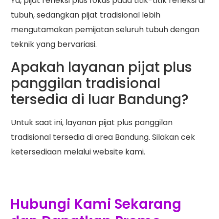
Ya, pijat refleksi plus fokus pada titik-titik refleksi di
tubuh, sedangkan pijat tradisional lebih
mengutamakan pemijatan seluruh tubuh dengan
teknik yang bervariasi.
Apakah layanan pijat plus
panggilan tradisional
tersedia di luar Bandung?
Untuk saat ini, layanan pijat plus panggilan
tradisional tersedia di area Bandung. Silakan cek
ketersediaan melalui website kami.
Hubungi Kami Sekarang