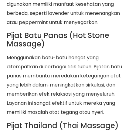
digunakan memiliki manfaat kesehatan yang
berbeda, seperti lavender untuk menenangkan
atau peppermint untuk menyegarkan.
Pijat Batu Panas (Hot Stone
Massage)
Menggunakan batu-batu hangat yang
ditempatkan di berbagai titik tubuh. Pijatan batu
panas membantu meredakan ketegangan otot
yang lebih dalam, meningkatkan sirkulasi, dan
memberikan efek relaksasi yang menyeluruh.
Layanan ini sangat efektif untuk mereka yang
memiliki masalah otot tegang atau nyeri.
Pijat Thailand (Thai Massage)