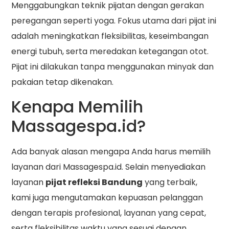
Menggabungkan teknik pijatan dengan gerakan
peregangan seperti yoga. Fokus utama dari pijat ini
adalah meningkatkan fleksibilitas, keseimbangan
energi tubuh, serta meredakan ketegangan otot.
Pijat ini dilakukan tanpa menggunakan minyak dan
pakaian tetap dikenakan.
Kenapa Memilih
Massagespa.id?
Ada banyak alasan mengapa Anda harus memilih
layanan dari Massagespa.id. Selain menyediakan
layanan
pijat refleksi Bandung
yang terbaik,
kami juga mengutamakan kepuasan pelanggan
dengan terapis profesional, layanan yang cepat,
serta fleksibilitas waktu yang sesuai dengan