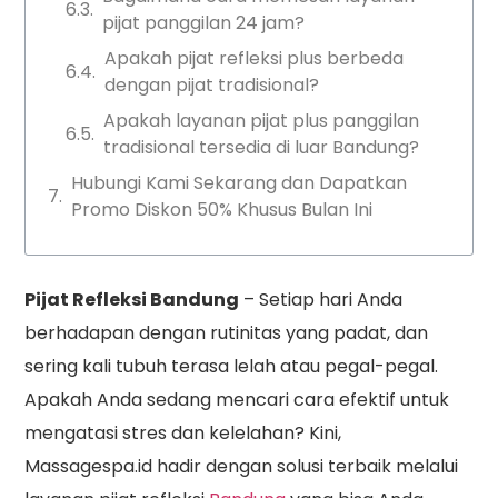
pijat panggilan 24 jam?
Apakah pijat refleksi plus berbeda
dengan pijat tradisional?
Apakah layanan pijat plus panggilan
tradisional tersedia di luar Bandung?
Hubungi Kami Sekarang dan Dapatkan
Promo Diskon 50% Khusus Bulan Ini
Pijat Refleksi Bandung
– Setiap hari Anda
berhadapan dengan rutinitas yang padat, dan
sering kali tubuh terasa lelah atau pegal-pegal.
Apakah Anda sedang mencari cara efektif untuk
mengatasi stres dan kelelahan? Kini,
Massagespa.id hadir dengan solusi terbaik melalui