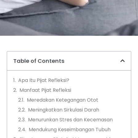
Table of Contents
Apa Itu Pijat Refleksi?
Manfaat Pijat Refleksi
Meredakan Ketegangan Otot
Meningkatkan Sirkulasi Darah
Menurunkan Stres dan Kecemasan
Mendukung Keseimbangan Tubuh