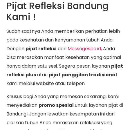
Pijat Refleksi Bandung
Kami !
Sudah saatnya Anda memberikan perhatian lebih
pada kesehatan dan kenyamanan tubuh Anda.
Dengan
pijat refleksi
dari
Massagespa.id
, Anda
bisa merasakan manfaat kesehatan yang optimal
hanya dalam satu sesi. Segera pesan layanan
pijat
refleksi plus
atau
pijat panggilan tradisional
kami melalui website atau telepon.
Khusus bagi Anda yang memesan sekarang, kami
menyediakan
promo spesial
untuk layanan pijat di
Bandung! Jangan lewatkan kesempatan ini dan
biarkan tubuh Anda merasakan relaksasi yang