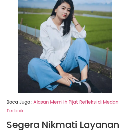
Baca Juga :
Alasan Memilih Pijat Refleksi di Medan
Terbaik
Segera Nikmati Layanan