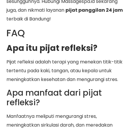
sesungguhnya. Hubungi Massagespa.id sekarang
juga, dan nikmati layanan
pijat panggilan 24 jam
terbaik di Bandung!
FAQ
Apa itu pijat refleksi?
Pijat refleksi adalah terapi yang menekan titik-titik
tertentu pada kaki, tangan, atau kepala untuk
meningkatkan kesehatan dan mengurangi stres.
Apa manfaat dari pijat
refleksi?
Manfaatnya meliputi mengurangi stres,
meningkatkan sirkulasi darah, dan meredakan