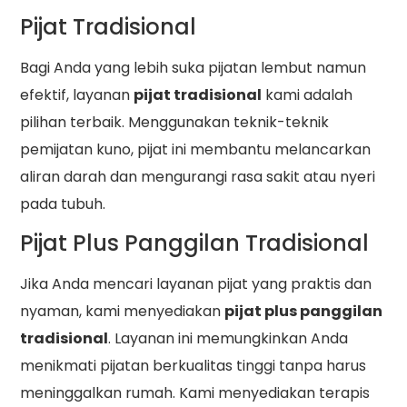
Pijat Tradisional
Bagi Anda yang lebih suka pijatan lembut namun
efektif, layanan
pijat tradisional
kami adalah
pilihan terbaik. Menggunakan teknik-teknik
pemijatan kuno, pijat ini membantu melancarkan
aliran darah dan mengurangi rasa sakit atau nyeri
pada tubuh.
Pijat Plus Panggilan Tradisional
Jika Anda mencari layanan pijat yang praktis dan
nyaman, kami menyediakan
pijat plus panggilan
tradisional
. Layanan ini memungkinkan Anda
menikmati pijatan berkualitas tinggi tanpa harus
meninggalkan rumah. Kami menyediakan terapis