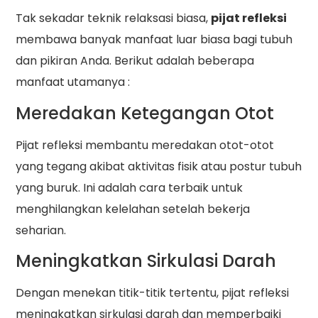
Tak sekadar teknik relaksasi biasa,
pijat refleksi
membawa banyak manfaat luar biasa bagi tubuh
dan pikiran Anda. Berikut adalah beberapa
manfaat utamanya :
Meredakan Ketegangan Otot
Pijat refleksi membantu meredakan otot-otot
yang tegang akibat aktivitas fisik atau postur tubuh
yang buruk. Ini adalah cara terbaik untuk
menghilangkan kelelahan setelah bekerja
seharian.
Meningkatkan Sirkulasi Darah
Dengan menekan titik-titik tertentu, pijat refleksi
meningkatkan sirkulasi darah dan memperbaiki