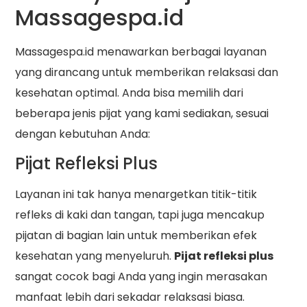
Massagespa.id
Massagespa.id menawarkan berbagai layanan
yang dirancang untuk memberikan relaksasi dan
kesehatan optimal. Anda bisa memilih dari
beberapa jenis pijat yang kami sediakan, sesuai
dengan kebutuhan Anda:
Pijat Refleksi Plus
Layanan ini tak hanya menargetkan titik-titik
refleks di kaki dan tangan, tapi juga mencakup
pijatan di bagian lain untuk memberikan efek
kesehatan yang menyeluruh.
Pijat refleksi plus
sangat cocok bagi Anda yang ingin merasakan
manfaat lebih dari sekadar relaksasi biasa.