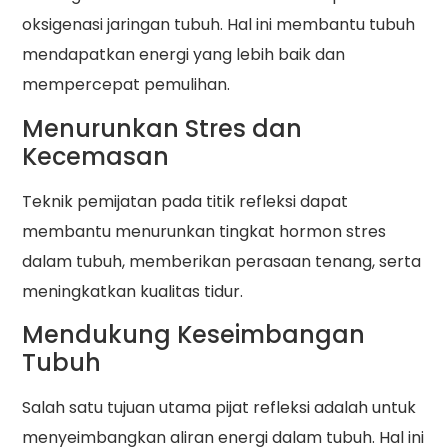
oksigenasi jaringan tubuh. Hal ini membantu tubuh
mendapatkan energi yang lebih baik dan
mempercepat pemulihan.
Menurunkan Stres dan
Kecemasan
Teknik pemijatan pada titik refleksi dapat
membantu menurunkan tingkat hormon stres
dalam tubuh, memberikan perasaan tenang, serta
meningkatkan kualitas tidur.
Mendukung Keseimbangan
Tubuh
Salah satu tujuan utama pijat refleksi adalah untuk
menyeimbangkan aliran energi dalam tubuh. Hal ini