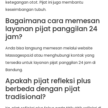
ketegangan otot. Pijat ini juga membantu
keseimbangan tubuh.
Bagaimana cara memesan
layanan pijat panggilan 24
jam?
Anda bisa langsung memesan melalui website
Massagespa.id atau menghubungi kontak yang
tersedia untuk layanan pijat panggilan 24 jam di
Bandung.
Apakah pijat refleksi plus
berbeda dengan pijat
tradisional?