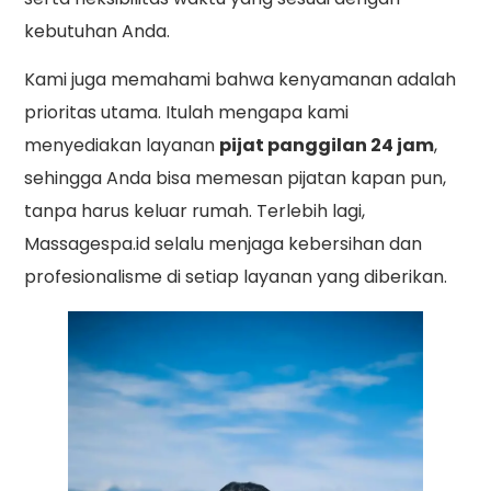
kebutuhan Anda.
Kami juga memahami bahwa kenyamanan adalah
prioritas utama. Itulah mengapa kami
menyediakan layanan
pijat panggilan 24 jam
,
sehingga Anda bisa memesan pijatan kapan pun,
tanpa harus keluar rumah. Terlebih lagi,
Massagespa.id selalu menjaga kebersihan dan
profesionalisme di setiap layanan yang diberikan.