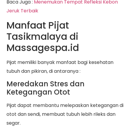
Baca Juga :
Menemukan Tempat Refleksi Kebon
Jeruk Terbaik
Manfaat Pijat
Tasikmalaya di
Massagespa.id
Pijat memiliki banyak manfaat bagi kesehatan
tubuh dan pikiran, di antaranya :
Meredakan Stres dan
Ketegangan Otot
Pijat dapat membantu melepaskan ketegangan di
otot dan sendi, membuat tubuh lebih rileks dan
segar.