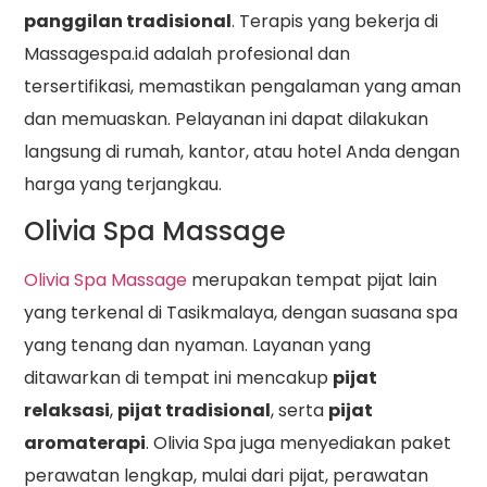
panggilan tradisional
. Terapis yang bekerja di
Massagespa.id adalah profesional dan
tersertifikasi, memastikan pengalaman yang aman
dan memuaskan. Pelayanan ini dapat dilakukan
langsung di rumah, kantor, atau hotel Anda dengan
harga yang terjangkau.
Olivia Spa Massage
Olivia Spa Massage
merupakan tempat pijat lain
yang terkenal di Tasikmalaya, dengan suasana spa
yang tenang dan nyaman. Layanan yang
ditawarkan di tempat ini mencakup
pijat
relaksasi
,
pijat tradisional
, serta
pijat
aromaterapi
. Olivia Spa juga menyediakan paket
perawatan lengkap, mulai dari pijat, perawatan