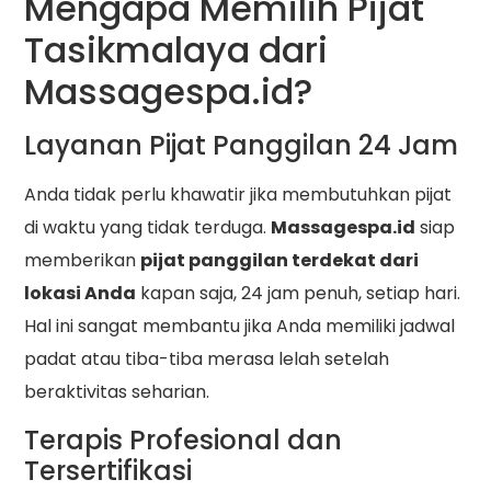
Mengapa Memilih Pijat
Tasikmalaya dari
Massagespa.id?
Layanan Pijat Panggilan 24 Jam
Anda tidak perlu khawatir jika membutuhkan pijat
di waktu yang tidak terduga.
Massagespa.id
siap
memberikan
pijat panggilan terdekat dari
lokasi Anda
kapan saja, 24 jam penuh, setiap hari.
Hal ini sangat membantu jika Anda memiliki jadwal
padat atau tiba-tiba merasa lelah setelah
beraktivitas seharian.
Terapis Profesional dan
Tersertifikasi