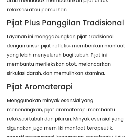
atau mendadak membutuhkan pijat untuk
relaksasi atau pemulihan.
Pijat Plus Panggilan Tradisional
Layanan ini menggabungkan pijat tradisional
dengan unsur pijat refleksi, memberikan manfaat
yang lebih menyeluruh bagi tubuh. Pijat ini
membantu merilekskan otot, melancarkan
sirkulasi darah, dan memulihkan stamina.
Pijat Aromaterapi
Menggunakan minyak esensial yang
menenangkan, pijat aromaterapi membantu
relaksasi tubuh dan pikiran. Minyak esensial yang
digunakan juga memiliki manfaat terapeutik,