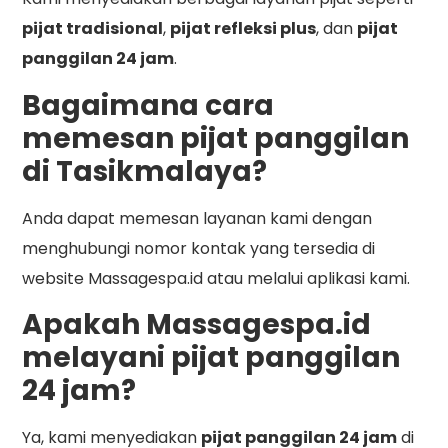
pijat tradisional
,
pijat refleksi plus
, dan
pijat
panggilan 24 jam
.
Bagaimana cara
memesan pijat panggilan
di Tasikmalaya?
Anda dapat memesan layanan kami dengan
menghubungi nomor kontak yang tersedia di
website Massagespa.id atau melalui aplikasi kami.
Apakah Massagespa.id
melayani pijat panggilan
24 jam?
Ya, kami menyediakan
pijat panggilan 24 jam
di