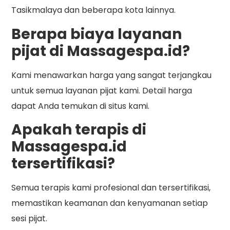
Tasikmalaya dan beberapa kota lainnya.
Berapa biaya layanan
pijat di Massagespa.id?
Kami menawarkan harga yang sangat terjangkau
untuk semua layanan pijat kami. Detail harga
dapat Anda temukan di situs kami.
Apakah terapis di
Massagespa.id
tersertifikasi?
Semua terapis kami profesional dan tersertifikasi,
memastikan keamanan dan kenyamanan setiap
sesi pijat.