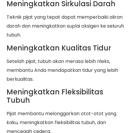
Meningkatkan Sirkulasi Darah
Teknik pijat yang tepat dapat memperbaiki aliran
darah dan meningkatkan suplai oksigen ke seluruh
tubuh.
Meningkatkan Kualitas Tidur
Setelah pijat, tubuh akan merasa lebih rileks,
membantu Anda mendapatkan tidur yang lebih
berkualitas.
Meningkatkan Fleksibilitas
Tubuh
Pijat membantu melonggarkan otot-otot yang
kaku, meningkatkan fleksibilitas tubuh, dan
mencegah cedera.