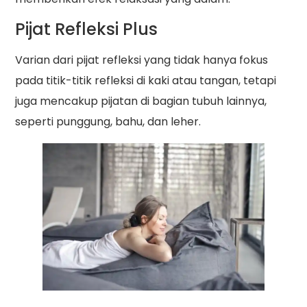
Pijat Refleksi Plus
Varian dari pijat refleksi yang tidak hanya fokus
pada titik-titik refleksi di kaki atau tangan, tetapi
juga mencakup pijatan di bagian tubuh lainnya,
seperti punggung, bahu, dan leher.