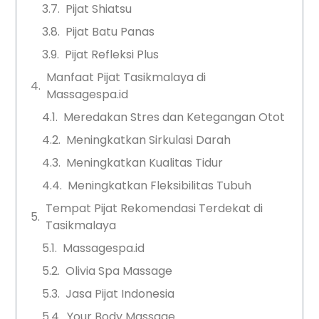
Pijat Shiatsu
Pijat Batu Panas
Pijat Refleksi Plus
Manfaat Pijat Tasikmalaya di
Massagespa.id
Meredakan Stres dan Ketegangan Otot
Meningkatkan Sirkulasi Darah
Meningkatkan Kualitas Tidur
Meningkatkan Fleksibilitas Tubuh
Tempat Pijat Rekomendasi Terdekat di
Tasikmalaya
Massagespa.id
Olivia Spa Massage
Jasa Pijat Indonesia
Your Body Massage