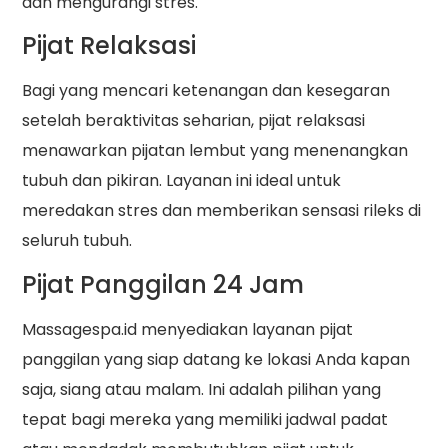
dan mengurangi stres.
Pijat Relaksasi
Bagi yang mencari ketenangan dan kesegaran
setelah beraktivitas seharian, pijat relaksasi
menawarkan pijatan lembut yang menenangkan
tubuh dan pikiran. Layanan ini ideal untuk
meredakan stres dan memberikan sensasi rileks di
seluruh tubuh.
Pijat Panggilan 24 Jam
Massagespa.id menyediakan layanan pijat
panggilan yang siap datang ke lokasi Anda kapan
saja, siang atau malam. Ini adalah pilihan yang
tepat bagi mereka yang memiliki jadwal padat