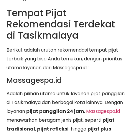
Tempat Pijat
Rekomendasi Terdekat
di Tasikmalaya
Berikut adalah urutan rekomendasi tempat pijat
terbaik yang bisa Anda temukan, dengan prioritas
utama layanan dari Massagespa.id :
Massagespa.id
Adalah pilihan utama untuk layanan pijat panggilan
di Tasikmalaya dan berbagai kota lainnya. Dengan
layanan
pijat panggilan 24 jam
,
Massagespa.id
menawarkan beragam jenis pijat, seperti
pijat
tradisional
,
pijat refleksi
, hingga
pijat plus