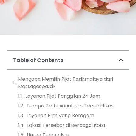
Table of Contents
Mengapa Memilih Pijat Tasikmalaya dari
Massagespa.id?
Layanan Pijat Panggilan 24 Jam
Terapis Profesional dan Tersertifikasi
Layanan Pijat yang Beragam
Lokasi Tersebar di Berbagai Kota
Harga Terjangkau