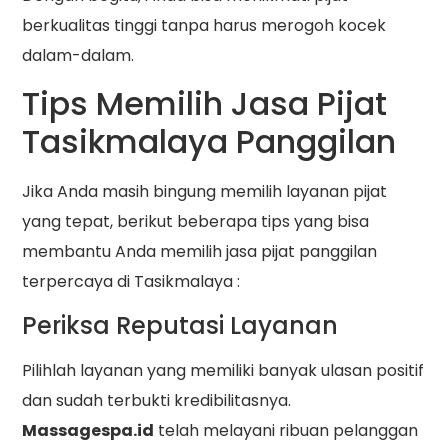
berkualitas tinggi tanpa harus merogoh kocek
dalam-dalam.
Tips Memilih Jasa Pijat
Tasikmalaya Panggilan
Jika Anda masih bingung memilih layanan pijat
yang tepat, berikut beberapa tips yang bisa
membantu Anda memilih jasa pijat panggilan
terpercaya di Tasikmalaya :
Periksa Reputasi Layanan
Pilihlah layanan yang memiliki banyak ulasan positif
dan sudah terbukti kredibilitasnya.
Massagespa.id
telah melayani ribuan pelanggan