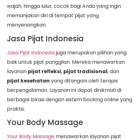
wajah, hingga lulur, cocok bagi Anda yang ingin
memanjakan diri di tempat pijat yang
menyenangkan.
Jasa Pijat Indonesia
Jasa Pijat Indonesia
juga merupakan pilihan yang
baik untuk pijat panggilan. Mereka menawarkan
layanan
pijat refleksi
,
pijat tradisional
, dan
pijat kesehatan
yang ditangani oleh terapis
berpengalaman. Layanan ini dapat dinikmati di
berbagai lokasi dengan sistem booking online yang
praktis.
Your Body Massage
Your Body Massage
menawarkan layanan pijat