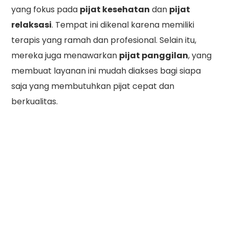
yang fokus pada
pijat kesehatan
dan
pijat
relaksasi
. Tempat ini dikenal karena memiliki
terapis yang ramah dan profesional. Selain itu,
mereka juga menawarkan
pijat panggilan
, yang
membuat layanan ini mudah diakses bagi siapa
saja yang membutuhkan pijat cepat dan
berkualitas.