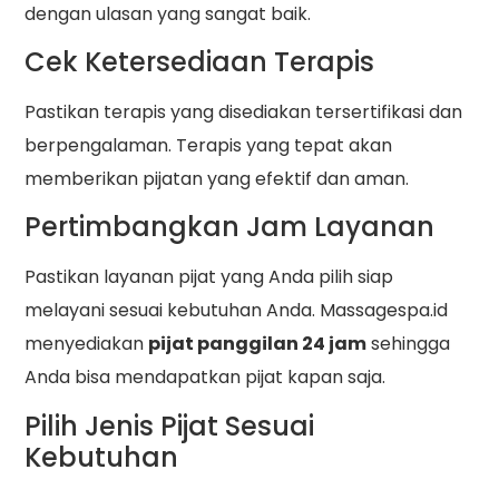
dengan ulasan yang sangat baik.
Cek Ketersediaan Terapis
Pastikan terapis yang disediakan tersertifikasi dan
berpengalaman. Terapis yang tepat akan
memberikan pijatan yang efektif dan aman.
Pertimbangkan Jam Layanan
Pastikan layanan pijat yang Anda pilih siap
melayani sesuai kebutuhan Anda. Massagespa.id
menyediakan
pijat panggilan 24 jam
sehingga
Anda bisa mendapatkan pijat kapan saja.
Pilih Jenis Pijat Sesuai
Kebutuhan