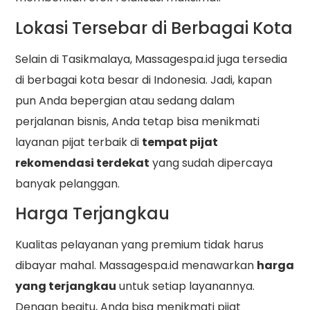
Lokasi Tersebar di Berbagai Kota
Selain di Tasikmalaya, Massagespa.id juga tersedia
di berbagai kota besar di Indonesia. Jadi, kapan
pun Anda bepergian atau sedang dalam
perjalanan bisnis, Anda tetap bisa menikmati
layanan pijat terbaik di
tempat pijat
rekomendasi terdekat
yang sudah dipercaya
banyak pelanggan.
Harga Terjangkau
Kualitas pelayanan yang premium tidak harus
dibayar mahal. Massagespa.id menawarkan
harga
yang terjangkau
untuk setiap layanannya.
Dengan begitu, Anda bisa menikmati pijat