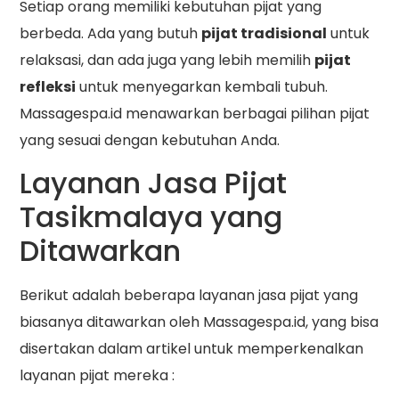
Setiap orang memiliki kebutuhan pijat yang
berbeda. Ada yang butuh
pijat tradisional
untuk
relaksasi, dan ada juga yang lebih memilih
pijat
refleksi
untuk menyegarkan kembali tubuh.
Massagespa.id menawarkan berbagai pilihan pijat
yang sesuai dengan kebutuhan Anda.
Layanan Jasa Pijat
Tasikmalaya yang
Ditawarkan
Berikut adalah beberapa layanan jasa pijat yang
biasanya ditawarkan oleh Massagespa.id, yang bisa
disertakan dalam artikel untuk memperkenalkan
layanan pijat mereka :