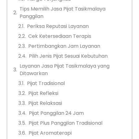
Tips Memilih Jasa Pijat Tasikmalaya
Panggilan
Periksa Reputasi Layanan
Cek Ketersediaan Terapis
Pertimbangkan Jam Layanan
Pilih Jenis Pijat Sesuai Kebutuhan
Layanan Jasa Pijat Tasikmalaya yang
Ditawarkan
Pijat Tradisional
Pijat Refleksi
Pijat Relaksasi
Pijat Panggilan 24 Jam
Pijat Plus Panggilan Tradisional
Pijat Aromaterapi