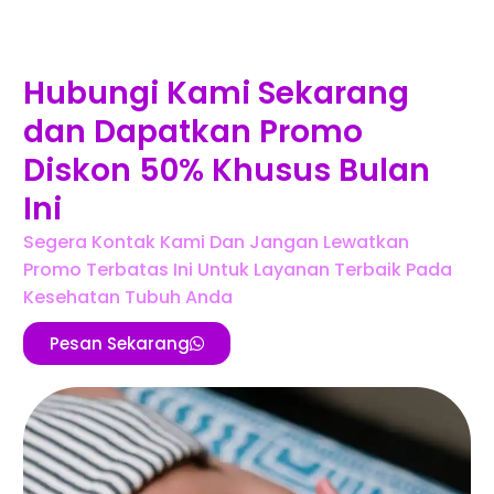
Hubungi Kami Sekarang
dan Dapatkan Promo
Diskon 50% Khusus Bulan
Ini
Segera Kontak Kami Dan Jangan Lewatkan
Promo Terbatas Ini Untuk Layanan Terbaik Pada
Kesehatan Tubuh Anda
Pesan Sekarang