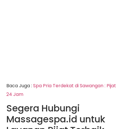
Baca Juga :
Spa Pria Terdekat di Sawangan : Pijat
24 Jam
Segera Hubungi
Massagespa.id untuk