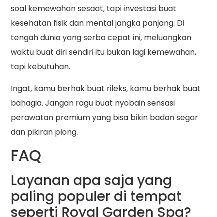
soal kemewahan sesaat, tapi investasi buat
kesehatan fisik dan mental jangka panjang. Di
tengah dunia yang serba cepat ini, meluangkan
waktu buat diri sendiri itu bukan lagi kemewahan,
tapi kebutuhan.
Ingat, kamu berhak buat rileks, kamu berhak buat
bahagia. Jangan ragu buat nyobain sensasi
perawatan premium yang bisa bikin badan segar
dan pikiran plong.
FAQ
Layanan apa saja yang
paling populer di tempat
seperti Royal Garden Spa?