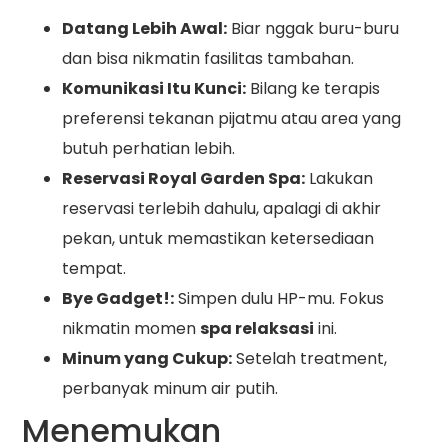
Datang Lebih Awal:
Biar nggak buru-buru
dan bisa nikmatin fasilitas tambahan.
Komunikasi Itu Kunci:
Bilang ke terapis
preferensi tekanan pijatmu atau area yang
butuh perhatian lebih.
Reservasi Royal Garden Spa:
Lakukan
reservasi terlebih dahulu, apalagi di akhir
pekan, untuk memastikan ketersediaan
tempat.
Bye Gadget!:
Simpen dulu HP-mu. Fokus
nikmatin momen
spa relaksasi
ini.
Minum yang Cukup:
Setelah treatment,
perbanyak minum air putih.
Menemukan