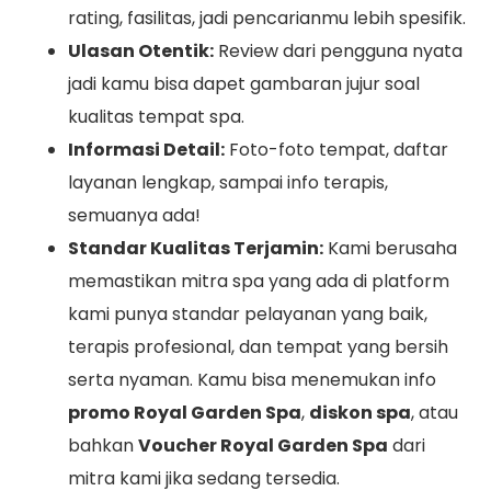
rating, fasilitas, jadi pencarianmu lebih spesifik.
Ulasan Otentik:
Review dari pengguna nyata
jadi kamu bisa dapet gambaran jujur soal
kualitas tempat spa.
Informasi Detail:
Foto-foto tempat, daftar
layanan lengkap, sampai info terapis,
semuanya ada!
Standar Kualitas Terjamin:
Kami berusaha
memastikan mitra spa yang ada di platform
kami punya standar pelayanan yang baik,
terapis profesional, dan tempat yang bersih
serta nyaman. Kamu bisa menemukan info
promo Royal Garden Spa
,
diskon spa
, atau
bahkan
Voucher Royal Garden Spa
dari
mitra kami jika sedang tersedia.