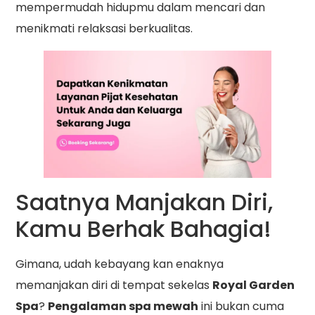
mempermudah hidupmu dalam mencari dan
menikmati relaksasi berkualitas.
Saatnya Manjakan Diri,
Kamu Berhak Bahagia!
Gimana, udah kebayang kan enaknya
memanjakan diri di tempat sekelas
Royal Garden
Spa
?
Pengalaman spa mewah
ini bukan cuma