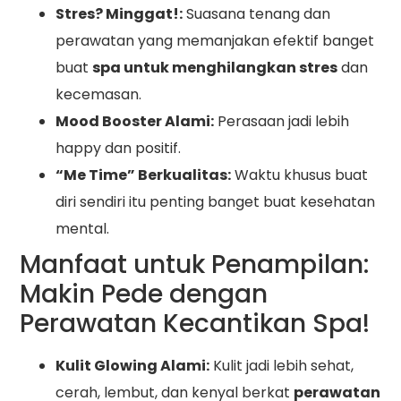
Stres? Minggat!:
Suasana tenang dan
perawatan yang memanjakan efektif banget
buat
spa untuk menghilangkan stres
dan
kecemasan.
Mood Booster Alami:
Perasaan jadi lebih
happy dan positif.
“Me Time” Berkualitas:
Waktu khusus buat
diri sendiri itu penting banget buat kesehatan
mental.
Manfaat untuk Penampilan:
Makin Pede dengan
Perawatan Kecantikan Spa!
Kulit Glowing Alami:
Kulit jadi lebih sehat,
cerah, lembut, dan kenyal berkat
perawatan