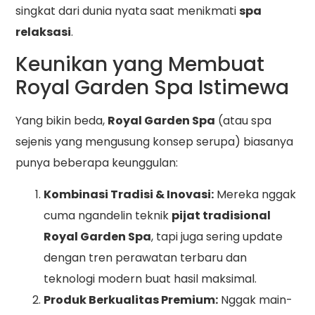
singkat dari dunia nyata saat menikmati
spa
relaksasi
.
Keunikan yang Membuat
Royal Garden Spa Istimewa
Yang bikin beda,
Royal Garden Spa
(atau spa
sejenis yang mengusung konsep serupa) biasanya
punya beberapa keunggulan:
Kombinasi Tradisi & Inovasi:
Mereka nggak
cuma ngandelin teknik
pijat tradisional
Royal Garden Spa
, tapi juga sering update
dengan tren perawatan terbaru dan
teknologi modern buat hasil maksimal.
Produk Berkualitas Premium:
Nggak main-