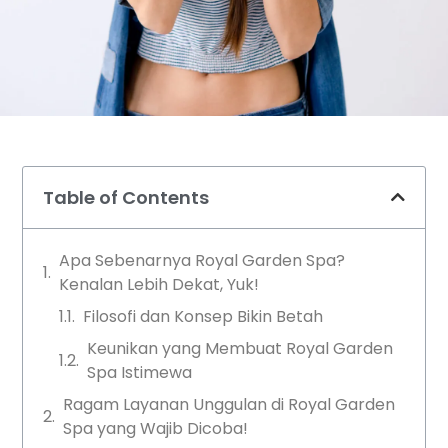
Table of Contents
Apa Sebenarnya Royal Garden Spa?
Kenalan Lebih Dekat, Yuk!
Filosofi dan Konsep Bikin Betah
Keunikan yang Membuat Royal Garden
Spa Istimewa
Ragam Layanan Unggulan di Royal Garden
Spa yang Wajib Dicoba!