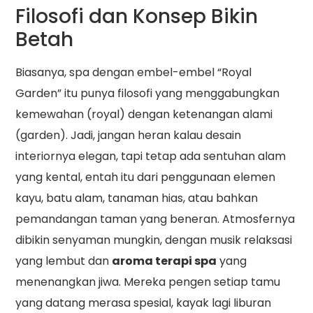
Filosofi dan Konsep Bikin
Betah
Biasanya, spa dengan embel-embel “Royal
Garden” itu punya filosofi yang menggabungkan
kemewahan (royal) dengan ketenangan alami
(garden). Jadi, jangan heran kalau desain
interiornya elegan, tapi tetap ada sentuhan alam
yang kental, entah itu dari penggunaan elemen
kayu, batu alam, tanaman hias, atau bahkan
pemandangan taman yang beneran. Atmosfernya
dibikin senyaman mungkin, dengan musik relaksasi
yang lembut dan
aroma terapi spa
yang
menenangkan jiwa. Mereka pengen setiap tamu
yang datang merasa spesial, kayak lagi liburan