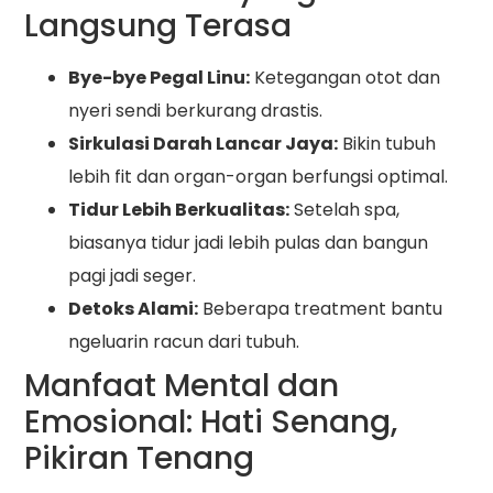
Langsung Terasa
Bye-bye Pegal Linu:
Ketegangan otot dan
nyeri sendi berkurang drastis.
Sirkulasi Darah Lancar Jaya:
Bikin tubuh
lebih fit dan organ-organ berfungsi optimal.
Tidur Lebih Berkualitas:
Setelah spa,
biasanya tidur jadi lebih pulas dan bangun
pagi jadi seger.
Detoks Alami:
Beberapa treatment bantu
ngeluarin racun dari tubuh.
Manfaat Mental dan
Emosional: Hati Senang,
Pikiran Tenang