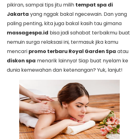
pikiran, sampai tips jitu milih
tempat spa di
Jakarta
yang nggak bakal ngecewain. Dan yang
paling penting, kita juga bakal kasih tau gimana
massagespa.id
bisa jadi sahabat terbaikmu buat
nemuin surga relaksasi ini, termasuk jika kamu
mencari
promo terbaru Royal Garden Spa
atau
diskon spa
menarik lainnya! Siap buat nyelam ke
dunia kemewahan dan ketenangan? Yuk, lanjut!