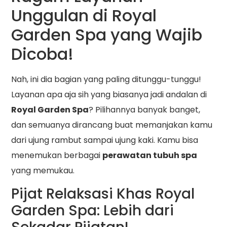
Unggulan di Royal
Garden Spa yang Wajib
Dicoba!
Nah, ini dia bagian yang paling ditunggu-tunggu!
Layanan apa aja sih yang biasanya jadi andalan di
Royal Garden Spa
? Pilihannya banyak banget,
dan semuanya dirancang buat memanjakan kamu
dari ujung rambut sampai ujung kaki. Kamu bisa
menemukan berbagai
perawatan tubuh spa
yang memukau.
Pijat Relaksasi Khas Royal
Garden Spa: Lebih dari