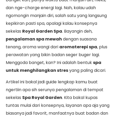
dan nge-charge energi lagi. Nah, kalau udah
ngomongin manjain diri, salah satu yang langsung
kepikiran pasti spa, apalagi kalau konsepnya
sekelas
Royal Garden Spa
. Bayangin deh,
pengalaman spa mewah
dengan suasana
tenang, aroma wangi dari
aromaterepi spa
, plus
perawatan yang bikin badan seger buger lagi.
Menggoda banget, kan? Ini adalah bentuk
spa
untuk menghilangkan stres
yang paling dicari.
Artikel ini bakal jadi guide lengkap kamu buat
ngertiin apa sih serunya pengalaman di tempat
sekelas
Spa Royal Garden
. Kita bakal kupas
tuntas mulai dari konsepnya, layanan apa aja yang
biasanya jadi favorit, manfaatnya buat badan dan