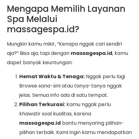
Mengapa Memilih Layanan
Spa Melalui
massagespa.id?
Mungkin kamu mikir, “Kenapa nggak cari sendiri
aja?” Bisa aja, tapi dengan
massagespa.id
, kamu
dapet banyak keuntungan:
Hemat Waktu & Tenaga:
Nggak perlu lagi
Browse sana-sini atau tanya-tanya nggak
jelas. Semua info ada di satu tempat.
Pilihan Terkurasi:
Kamu nggak perlu
khawatir soal kualitas, karena
massagespa.id
bantu menyaring pilihan-
pilihan terbaik. Kami ingin kamu mendapatkan