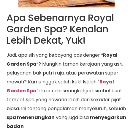
Apa Sebenarnya Royal
Garden Spa? Kenalan
Lebih Dekat, Yuk!
Jadi, apa sih yang kebayang pas denger “
Royal
Garden Spa
“? Mungkin taman kerajaan yang asri,
pelayanan bak putri raja, atau perawatan super
mewah? Kamu nggak salah kok! Istilah “
Royal
Garden Spa
” itu sendiri seringkali jadi simbol buat
tempat spa yang nawarin lebih dari sekadar pijat
biasa. Ini tentang pengalaman menyeluruh, sebuah
spa menenangkan
yang juga bisa
menyegarkan
badan
.