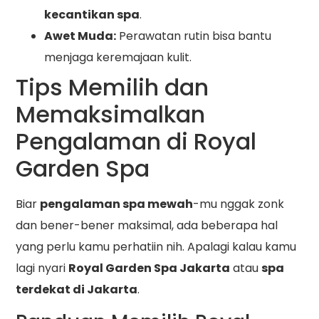
kecantikan spa
.
Awet Muda:
Perawatan rutin bisa bantu
menjaga keremajaan kulit.
Tips Memilih dan
Memaksimalkan
Pengalaman di Royal
Garden Spa
Biar
pengalaman spa mewah
-mu nggak zonk
dan bener-bener maksimal, ada beberapa hal
yang perlu kamu perhatiin nih. Apalagi kalau kamu
lagi nyari
Royal Garden Spa Jakarta
atau
spa
terdekat di Jakarta
.