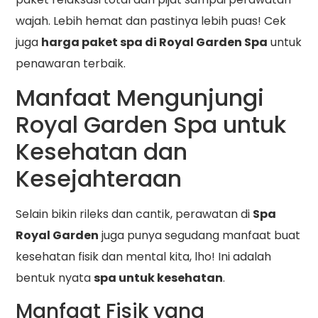
wajah. Lebih hemat dan pastinya lebih puas! Cek
juga
harga paket spa di Royal Garden Spa
untuk
penawaran terbaik.
Manfaat Mengunjungi
Royal Garden Spa untuk
Kesehatan dan
Kesejahteraan
Selain bikin rileks dan cantik, perawatan di
Spa
Royal Garden
juga punya segudang manfaat buat
kesehatan fisik dan mental kita, lho! Ini adalah
bentuk nyata
spa untuk kesehatan
.
Manfaat Fisik yang