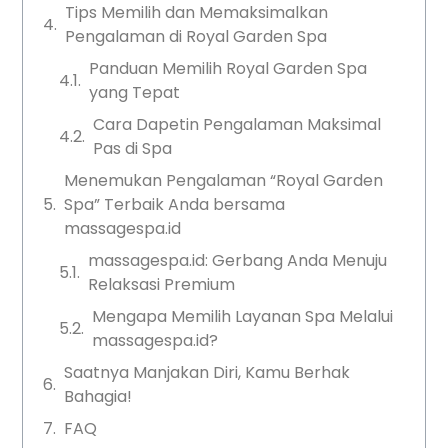
Tips Memilih dan Memaksimalkan
Pengalaman di Royal Garden Spa
Panduan Memilih Royal Garden Spa
yang Tepat
Cara Dapetin Pengalaman Maksimal
Pas di Spa
Menemukan Pengalaman “Royal Garden
Spa” Terbaik Anda bersama
massagespa.id
massagespa.id: Gerbang Anda Menuju
Relaksasi Premium
Mengapa Memilih Layanan Spa Melalui
massagespa.id?
Saatnya Manjakan Diri, Kamu Berhak
Bahagia!
FAQ