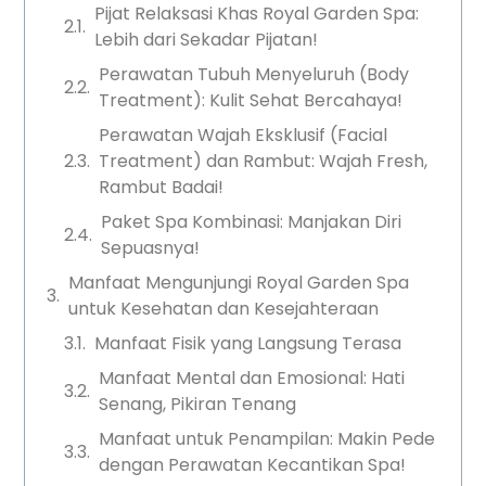
Pijat Relaksasi Khas Royal Garden Spa:
Lebih dari Sekadar Pijatan!
Perawatan Tubuh Menyeluruh (Body
Treatment): Kulit Sehat Bercahaya!
Perawatan Wajah Eksklusif (Facial
Treatment) dan Rambut: Wajah Fresh,
Rambut Badai!
Paket Spa Kombinasi: Manjakan Diri
Sepuasnya!
Manfaat Mengunjungi Royal Garden Spa
untuk Kesehatan dan Kesejahteraan
Manfaat Fisik yang Langsung Terasa
Manfaat Mental dan Emosional: Hati
Senang, Pikiran Tenang
Manfaat untuk Penampilan: Makin Pede
dengan Perawatan Kecantikan Spa!