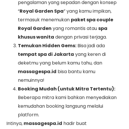
pengalaman yang sepadan dengan konsep
“
Royal Garden Spa
” yang kamu impikan,
termasuk menemukan
paket spa couple
Royal Garden
yang romantis atau
spa
khusus wanita
dengan privasi terjaga.
Temukan Hidden Gems:
Bisa jadi ada
tempat spa di Jakarta
yang keren di
deketmu yang belum kamu tahu, dan
massagespa.id
bisa bantu kamu
nemuinnya!
Booking Mudah (untuk Mitra Tertentu):
Beberapa mitra kami bahkan menyediakan
kemudahan booking langsung melalui
platform.
Intinya,
massagespa.id
hadir buat