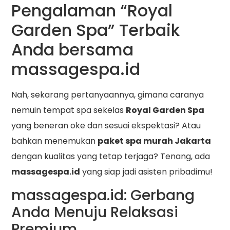
Pengalaman “Royal
Garden Spa” Terbaik
Anda bersama
massagespa.id
Nah, sekarang pertanyaannya, gimana caranya
nemuin tempat spa sekelas
Royal Garden Spa
yang beneran oke dan sesuai ekspektasi? Atau
bahkan menemukan
paket spa murah Jakarta
dengan kualitas yang tetap terjaga? Tenang, ada
massagespa.id
yang siap jadi asisten pribadimu!
massagespa.id: Gerbang
Anda Menuju Relaksasi
Premium